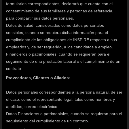
formularios correspondientes, declarará que cuenta con el
consentimiento de sus familiares y personas de referencia,
para compartir sus datos personales.
Datos de salud, considerados como datos personales
sensibles, cuando se requiera dicha información para el
cumplimiento de las obligaciones de INSPIRE respecto a sus
empleados y, de ser requerido, a los candidatos a empleo.
Financieros o patrimoniales, cuando se requieran para el
seguimiento de una prestación laboral o el cumplimiento de un
contrato.
Proveedores, Clientes o Aliados:
Datos personales correspondientes a la persona natural, de ser
el caso, como el representante legal, tales como nombres y
apellidos, correo electrónico.
Datos Financieros o patrimoniales, cuando se requieran para el
seguimiento del cumplimiento de un contrato.