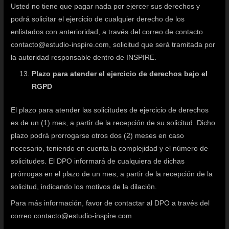
Usted no tiene que pagar nada por ejercer sus derechos y
podrá solicitar el ejercicio de cualquier derecho de los
enlistados con anterioridad, a través del correo de contacto
contacto@estudio-inspire.com, solicitud que será tramitada por
la autoridad responsable dentro de INSPIRE.
Plazo para atender el ejercicio de derechos bajo el
RGPD
El plazo para atender las solicitudes de ejercicio de derechos
es de un (1) mes, a partir de la recepción de su solicitud. Dicho
plazo podrá prorrogarse otros dos (2) meses en caso
necesario, teniendo en cuenta la complejidad y el número de
solicitudes. El DPO informará de cualquiera de dichas
prórrogas en el plazo de un mes, a partir de la recepción de la
solicitud, indicando los motivos de la dilación.
Para más información, favor de contactar al DPO a través del
correo contacto@estudio-inspire.com