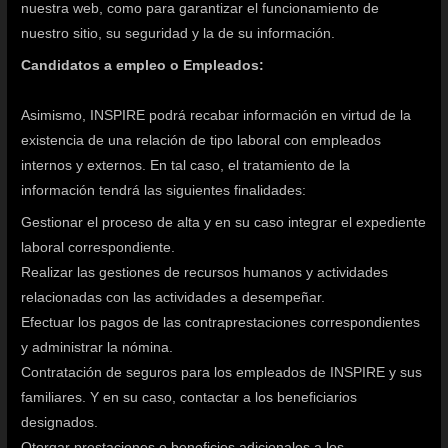
nuestra web, como para garantizar el funcionamiento de
nuestro sitio, su seguridad y la de su información.
Candidatos a empleo o Empleados:
Asimismo, INSPIRE podrá recabar información en virtud de la
existencia de una relación de tipo laboral con empleados
internos y externos. En tal caso, el tratamiento de la
información tendrá las siguientes finalidades:
Gestionar el proceso de alta y en su caso integrar el expediente
laboral correspondiente.
Realizar las gestiones de recursos humanos y actividades
relacionadas con las actividades a desempeñar.
Efectuar los pagos de las contraprestaciones correspondientes
y administrar la nómina.
Contratación de seguros para los empleados de INSPIRE y sus
familiares. Y en su caso, contactar a los beneficiarios
designados.
Otorgar prestaciones o beneficios adicionales a los