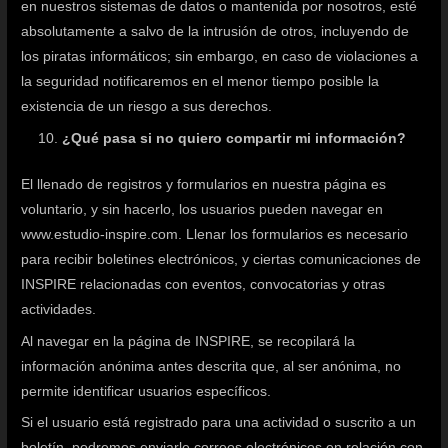
en nuestros sistemas de datos o mantenida por nosotros, esté
absolutamente a salvo de la intrusión de otros, incluyendo de
los piratas informáticos; sin embargo, en caso de violaciones a
la seguridad notificaremos en el menor tiempo posible la
existencia de un riesgo a sus derechos.
¿Qué pasa si no quiero compartir mi información?
El llenado de registros y formularios en nuestra página es
voluntario, y sin hacerlo, los usuarios pueden navegar en
www.estudio-inspire.com. Llenar los formularios es necesario
para recibir boletines electrónicos, y ciertas comunicaciones de
INSPIRE relacionadas con eventos, convocatorias y otras
actividades.
Al navegar en la página de INSPIRE, se recopilará la
información anónima antes descrita que, al ser anónima, no
permite identificar usuarios específicos.
Si el usuario está registrado para una actividad o suscrito a un
boletín, podremos enviarle correos electrónicos en relación con