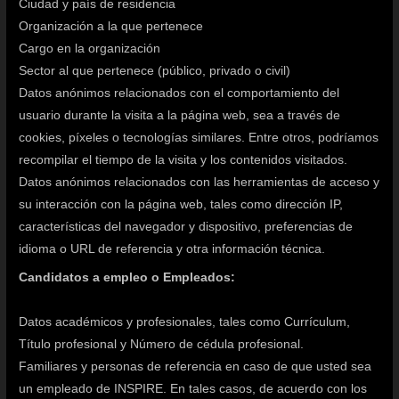
Ciudad y país de residencia
Organización a la que pertenece
Cargo en la organización
Sector al que pertenece (público, privado o civil)
Datos anónimos relacionados con el comportamiento del
usuario durante la visita a la página web, sea a través de
cookies, píxeles o tecnologías similares. Entre otros, podríamos
recompilar el tiempo de la visita y los contenidos visitados.
Datos anónimos relacionados con las herramientas de acceso y
su interacción con la página web, tales como dirección IP,
características del navegador y dispositivo, preferencias de
idioma o URL de referencia y otra información técnica.
Candidatos a empleo o Empleados:
Datos académicos y profesionales, tales como Currículum,
Título profesional y Número de cédula profesional.
Familiares y personas de referencia en caso de que usted sea
un empleado de INSPIRE. En tales casos, de acuerdo con los