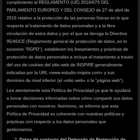
cumplimiento al REGLAMENTO (UE) 2016/679 DEL
PARLAMENTO EUROPEO Y DEL CONSEJO de 27 de abril de
2016 relativo a la protección de las personas físicas en lo que
respecta al tratamiento de datos personales y a la libre
circulación de estos datos y por el que se deroga la Directiva
95/46/CE (Reglamento general de protección de datos, en lo
sucesivo “RGPD”), establecen los lineamientos y prácticas de
protección de datos personales e incluye el tratamiento a través
del uso de cookies del sitio web de INSPIRE generalmente
indicadas por la URL «www.estudio-inspire.com» y sus
dominios de nivel inferior (el «sitio web» o la “página web”).
Lea atentamente esta Política de Privacidad ya que le ayudará
a tomar decisiones informadas sobre cómo compartir sus datos
personales con nosotros. Asimismo, se informa que esta
Política de Privacidad es coherente con nuestras políticas y
prácticas con respecto a los datos personales que
gestionamos.
Datos de contacto del Delegado de Protección de