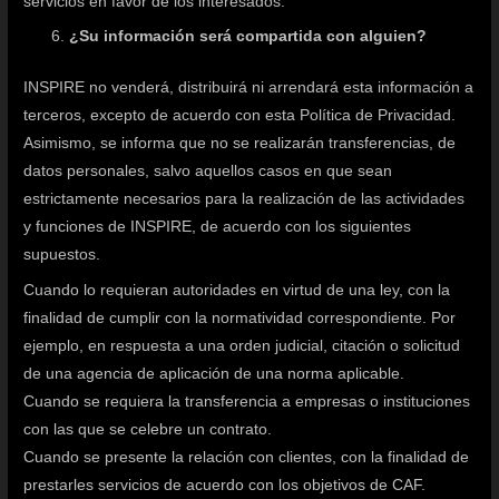
servicios en favor de los interesados.
¿Su información será compartida con alguien?
INSPIRE no venderá, distribuirá ni arrendará esta información a
terceros, excepto de acuerdo con esta Política de Privacidad.
Asimismo, se informa que no se realizarán transferencias, de
datos personales, salvo aquellos casos en que sean
estrictamente necesarios para la realización de las actividades
y funciones de INSPIRE, de acuerdo con los siguientes
supuestos.
Cuando lo requieran autoridades en virtud de una ley, con la
finalidad de cumplir con la normatividad correspondiente. Por
ejemplo, en respuesta a una orden judicial, citación o solicitud
de una agencia de aplicación de una norma aplicable.
Cuando se requiera la transferencia a empresas o instituciones
con las que se celebre un contrato.
Cuando se presente la relación con clientes, con la finalidad de
prestarles servicios de acuerdo con los objetivos de CAF.