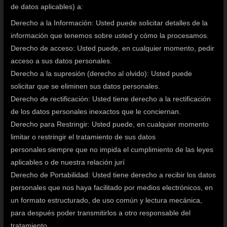
de datos aplicables) a:
Derecho a la Información: Usted puede solicitar detalles de la
información que tenemos sobre usted y cómo la procesamos.
Derecho de acceso: Usted puede, en cualquier momento, pedir
acceso a sus datos personales.
Derecho a la supresión (derecho al olvido): Usted puede
solicitar que se eliminen sus datos personales.
Derecho de rectificación: Usted tiene derecho a la rectificación
de los datos personales inexactos que le conciernan.
Derecho para Restringir: Usted puede, en cualquier momento
limitar o restringir el tratamiento de sus datos
personales siempre que no impida el cumplimiento de las leyes
aplicables o de nuestra relación jurí
Derecho de Portabilidad: Usted tiene derecho a recibir los datos
personales que nos haya facilitado por medios electrónicos, en
un formato estructurado, de uso común y lectura mecánica,
para después poder transmitirlos a otro responsable del
tratamiento.