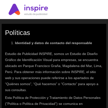
Ir
MAI
al
ME
contenido
Políticas
Identidad y datos de contacto del responsable
Estudio de Publicidad INSPIRE, somos un Estudio de Diseño
Gráfico de Identificación Visual para empresas, se encuentra
ubicado en Parque Francisco Graña, Magdalena del Mar, Lima,
Perú. Para obtener más información sobre INSPIRE, el sitio
web y sus operaciones puede referirse a los apartados de
“Quiénes somos”, “Qué hacemos” o “Contacto” para apoyo a
sus consultas.
Esta Política de Protección y Tratamiento de Datos Personales
(“Política o Política de Privacidad”) se comunica en