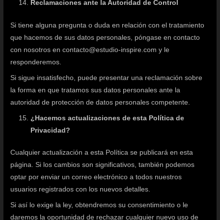
Reclamaciones ante la Autoridad de Control
Si tiene alguna pregunta o duda en relación con el tratamiento
que hacemos de sus datos personales, póngase en contacto
con nosotros en contacto@estudio-inspire.com y le
responderemos.
Si sigue insatisfecho, puede presentar una reclamación sobre
la forma en que tratamos sus datos personales ante la
autoridad de protección de datos personales competente.
¿Hacemos actualizaciones de esta Política de
Privacidad?
Cualquier actualización a esta Política se publicará en esta
página. Si los cambios son significativos, también podemos
optar por enviar un correo electrónico a todos nuestros
usuarios registrados con los nuevos detalles.
Si así lo exige la ley, obtendremos su consentimiento o le
daremos la oportunidad de rechazar cualquier nuevo uso de