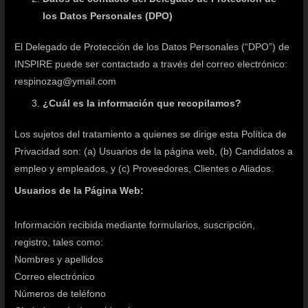
los Datos Personales (DPO)
El Delegado de Protección de los Datos Personales (“DPO”) de
INSPIRE puede ser contactado a través del correo electrónico:
respinozag@ymail.com
¿Cuál es la información que recopilamos?
Los sujetos del tratamiento a quienes se dirige esta Política de
Privacidad son: (a) Usuarios de la página web, (b) Candidatos a
empleo y empleados, y (c) Proveedores, Clientes o Aliados.
Usuarios de la Página Web:
Información recibida mediante formularios, suscripción,
registro, tales como:
Nombres y apellidos
Correo electrónico
Números de teléfono