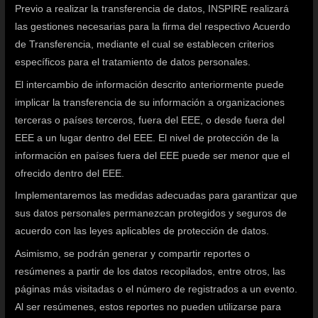
Previo a realizar la transferencia de datos, INSPIRE realizará
las gestiones necesarias para la firma del respectivo Acuerdo
de Transferencia, mediante el cual se establecen criterios
específicos para el tratamiento de datos personales.
El intercambio de información descrito anteriormente puede
implicar la transferencia de su información a organizaciones
terceras o países terceros, fuera del EEE, o desde fuera del
EEE a un lugar dentro del EEE. El nivel de protección de la
información en países fuera del EEE puede ser menor que el
ofrecido dentro del EEE.
Implementaremos las medidas adecuadas para garantizar que
sus datos personales permanezcan protegidos y seguros de
acuerdo con las leyes aplicables de protección de datos.
Asimismo, se podrán generar y compartir reportes o
resúmenes a partir de los datos recopilados, entre otros, las
páginas más visitadas o el número de registrados a un evento.
Al ser resúmenes, estos reportes no pueden utilizarse para