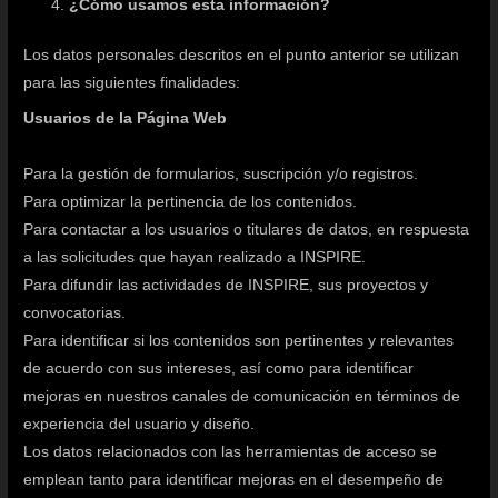
¿Cómo usamos esta información?
Los datos personales descritos en el punto anterior se utilizan
para las siguientes finalidades:
Usuarios de la Página Web
Para la gestión de formularios, suscripción y/o registros.
Para optimizar la pertinencia de los contenidos.
Para contactar a los usuarios o titulares de datos, en respuesta
a las solicitudes que hayan realizado a INSPIRE.
Para difundir las actividades de INSPIRE, sus proyectos y
convocatorias.
Para identificar si los contenidos son pertinentes y relevantes
de acuerdo con sus intereses, así como para identificar
mejoras en nuestros canales de comunicación en términos de
experiencia del usuario y diseño.
Los datos relacionados con las herramientas de acceso se
emplean tanto para identificar mejoras en el desempeño de