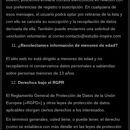
sus preferencias de registro o suscripción. En cualquiera de
esos mensajes, el usuario podrá optar por retirarse de la lista y
con ello se cancela su suscripción y la recopilación de datos
derivada de ella. También puede enviarnos una solicitud de
«exclusión voluntaria» al correo contacto@estudio-inspire.com
¿Recolectamos información de menores de edad?
El sitio web no está dirigido a menores de edad y no
recopilamos ni conservamos datos personales a sabiendas
sobre personas menores de 13 años.
Derechos bajo el RGPR
El Reglamento General de Protección de Datos de la Unión
Europea («RGPD») y otras leyes de protección de datos
aplicables otorgan ciertos derechos a los interesados.
En términos generales, usted tiene, o puede tener, el derecho
(como se establece con más detalle en las leyes de protección