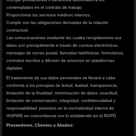
contemplados en el contrato de trabajo.
Proporcionar los servicios médicos internos.
Cumplir con las obligaciones derivadas de la relación
contractual.
Las comunicaciones mediante las cuales recopilaremos sus
datos son principalmente a través de correos electrónicos,
mensajes de correo postal, llamadas telefónicas, formularios,
contratos escritos y difusión de anuncios en plataformas
digitales.
El tratamiento de sus datos personales se llevará a cabo
conforme a los principios de licitud, lealtad, transparencia,
limitación de la finalidad, minimización de datos, exactitud,
limitación de conservación, integridad, confidencialidad y
responsabilidad; previstos en la normatividad interna de
INSPIRE en concordancia con lo establecido en el RGPD.
Proveedores, Clientes o Aliados: