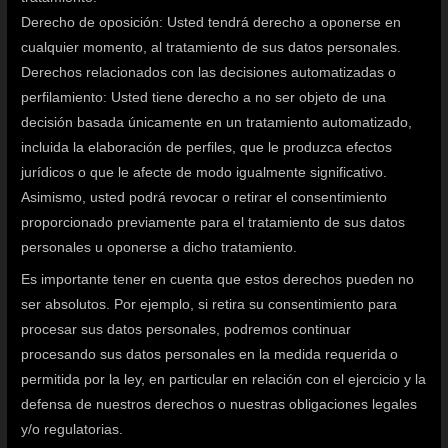
Derecho de oposición: Usted tendrá derecho a oponerse en
cualquier momento, al tratamiento de sus datos personales.
Derechos relacionados con las decisiones automatizadas o
perfilamiento: Usted tiene derecho a no ser objeto de una
decisión basada únicamente en un tratamiento automatizado,
incluida la elaboración de perfiles, que le produzca efectos
jurídicos o que le afecte de modo igualmente significativo.
Asimismo, usted podrá revocar o retirar el consentimiento
proporcionado previamente para el tratamiento de sus datos
personales u oponerse a dicho tratamiento.
Es importante tener en cuenta que estos derechos pueden no
ser absolutos. Por ejemplo, si retira su consentimiento para
procesar sus datos personales, podremos continuar
procesando sus datos personales en la medida requerida o
permitida por la ley, en particular en relación con el ejercicio y la
defensa de nuestros derechos o nuestras obligaciones legales
y/o regulatorias.