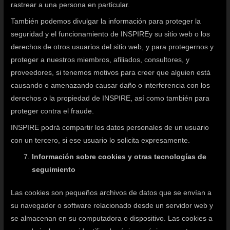
rastrear a una persona en particular.
También podemos divulgar la información para proteger la
seguridad y el funcionamiento de INSPIREy su sitio web o los
derechos de otros usuarios del sitio web, y para protegernos y
proteger a nuestros miembros, afiliados, consultores, y
proveedores, si tenemos motivos para creer que alguien está
causando o amenazando causar daño o interferencia con los
derechos o la propiedad de INSPIRE, así como también para
proteger contra el fraude.
INSPIRE podrá compartir los datos personales de un usuario
con un tercero, si ese usuario lo solicita expresamente.
Información sobre cookies y otras tecnologías de
seguimiento
Las cookies son pequeños archivos de datos que se envían a
su navegador o software relacionado desde un servidor web y
se almacenan en su computadora o dispositivo. Las cookies a