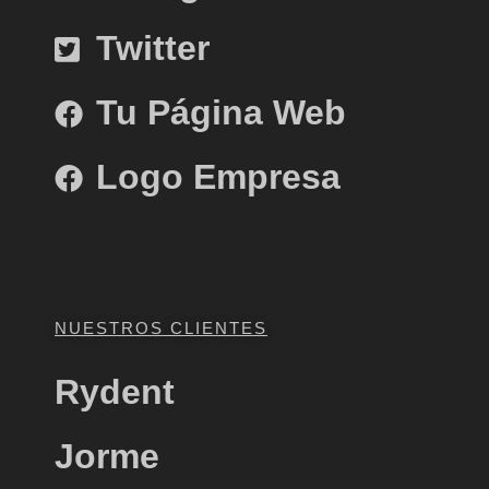
Twitter
Tu Página Web
Logo Empresa
NUESTROS CLIENTES
Rydent
Jorme