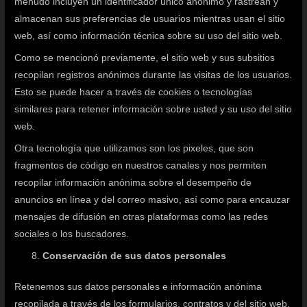
menudo incluyen un identificador único anónimo y rastrean y
almacenan sus preferencias de usuarios mientras usan el sitio
web, así como información técnica sobre su uso del sitio web.
Como se mencionó previamente, el sitio web y sus subsitios
recopilan registros anónimos durante las visitas de los usuarios.
Esto se puede hacer a través de cookies o tecnologías
similares para retener información sobre usted y su uso del sitio
web.
Otra tecnología que utilizamos son los pixeles, que son
fragmentos de código en nuestros canales y nos permiten
recopilar información anónima sobre el desempeño de
anuncios en línea y del correo masivo, así como para encauzar
mensajes de difusión en otras plataformas como las redes
sociales o los buscadores.
Conservación de sus datos personales
Retenemos sus datos personales e información anónima
recopilada a través de los formularios, contratos y del sitio web,