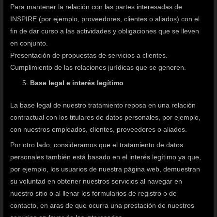
Para mantener la relación con las partes interesadas de
INSPIRE (por ejemplo, proveedores, clientes o aliados) con el
fin de dar curso a las actividades y obligaciones que se lleven
en conjunto.
Presentación de propuestas de servicios a clientes.
Cumplimiento de las relaciones jurídicas que se generen.
Base legal e interés legítimo
La base legal de nuestro tratamiento reposa en una relación
contractual con los titulares de datos personales, por ejemplo,
con nuestros empleados, clientes, proveedores o aliados.
Por otro lado, consideramos que el tratamiento de datos
personales también está basado en el interés legítimo ya que,
por ejemplo, los usuarios de nuestra página web, demuestran
su voluntad en obtener nuestros servicios al navegar en
nuestro sitio o al llenar los formularios de registro o de
contacto, en aras de que ocurra una prestación de nuestros