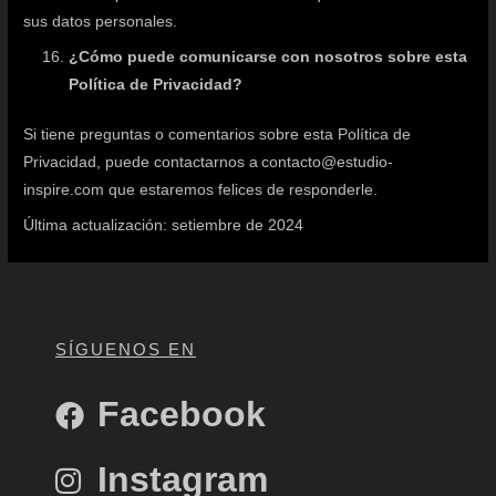
sus datos personales.
¿Cómo puede comunicarse con nosotros sobre esta
Política de Privacidad?
Si tiene preguntas o comentarios sobre esta Política de
Privacidad, puede contactarnos a contacto@estudio-
inspire.com que estaremos felices de responderle.
Última actualización: setiembre de 2024
SÍGUENOS EN
Facebook
Instagram