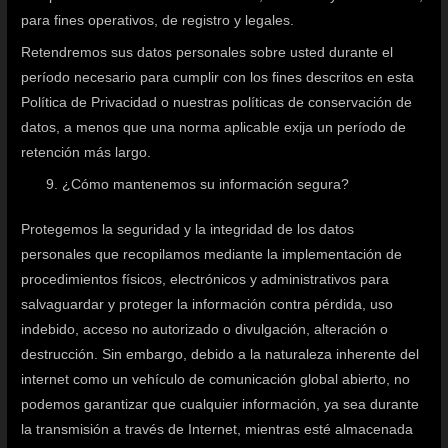
para fines operativos, de registro y legales.
Retendremos sus datos personales sobre usted durante el
período necesario para cumplir con los fines descritos en esta
Política de Privacidad o nuestras políticas de conservación de
datos, a menos que una norma aplicable exija un período de
retención más largo.
¿Cómo mantenemos su información segura?
Protegemos la seguridad y la integridad de los datos
personales que recopilamos mediante la implementación de
procedimientos físicos, electrónicos y administrativos para
salvaguardar y proteger la información contra pérdida, uso
indebido, acceso no autorizado o divulgación, alteración o
destrucción. Sin embargo, debido a la naturaleza inherente del
internet como un vehículo de comunicación global abierto, no
podemos garantizar que cualquier información, ya sea durante
la transmisión a través de Internet, mientras esté almacenada